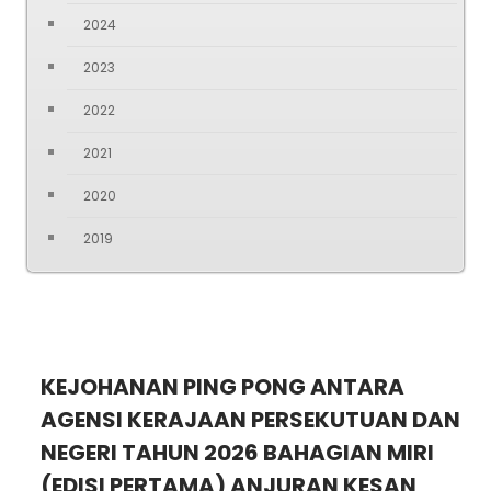
2024
2023
2022
2021
2020
2019
KEJOHANAN PING PONG ANTARA
AGENSI KERAJAAN PERSEKUTUAN DAN
NEGERI TAHUN 2026 BAHAGIAN MIRI
(EDISI PERTAMA) ANJURAN KESAN