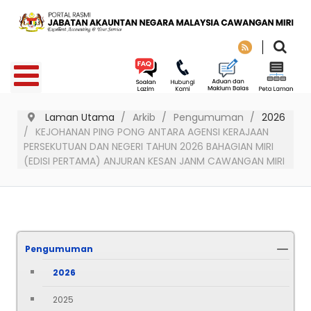
Laman Utama
Arkib
Pengumuman
2026
KEJOHANAN PING PONG ANTARA AGENSI KERAJAAN
PERSEKUTUAN DAN NEGERI TAHUN 2026 BAHAGIAN MIRI
(EDISI PERTAMA) ANJURAN KESAN JANM CAWANGAN MIRI
Pengumuman
2026
2025