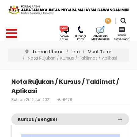
Laman Utama
Info
Muat Turun
Nota Rujukan / Kursus / Taklimat / Aplikasi
Nota Rujukan / Kursus / Taklimat /
Aplikasi
Butiran
12 Jun 2021
8478
Kursus / Bengkel