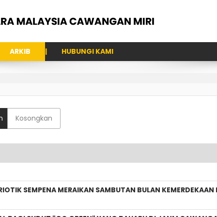
ARKIB
HUBUNGI KAMI
n
Kosongkan
TRIOTIK SEMPENA MERAIKAN SAMBUTAN BULAN KEMERDEKAAN K