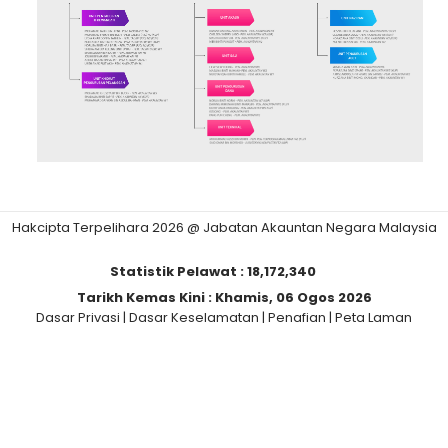
Hakcipta Terpelihara 2026 @ Jabatan Akauntan Negara Malaysia
Statistik Pelawat :
18,172,340
Tarikh Kemas Kini :
Khamis, 06 Ogos 2026
Dasar Privasi
|
Dasar Keselamatan
|
Penafian
|
Peta Laman