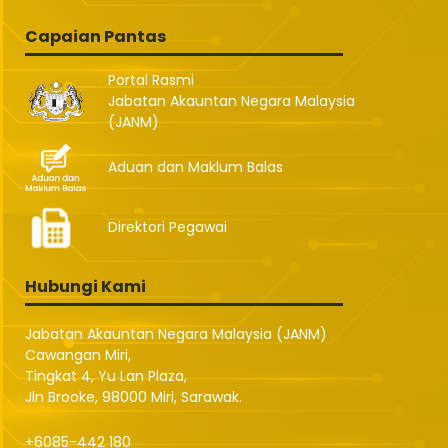
Capaian Pantas
Portal Rasmi
Jabatan Akauntan Negara Malaysia
(JANM)
Aduan dan Maklum Balas
Direktori Pegawai
Hubungi Kami
Jabatan Akauntan Negara Malaysia (JANM)
Cawangan Miri,
Tingkat 4, Yu Lan Plaza,
Jln Brooke, 98000 Miri, Sarawak.
+6085-442 180