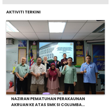
AKTIVITI TERKINI
NAZIRAN PEMATUHAN PERAKAUNAN
AKRUAN KE ATAS SMK SI COLUMBA...